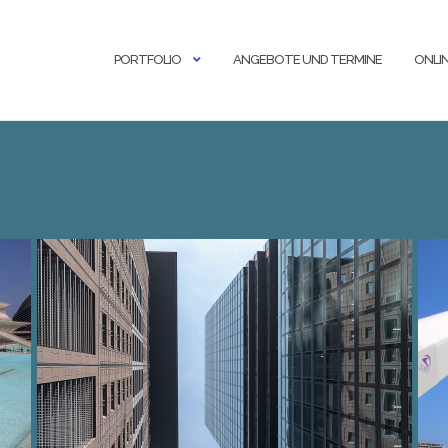
PORTFOLIO
ANGEBOTE UND TERMINE
ONLI